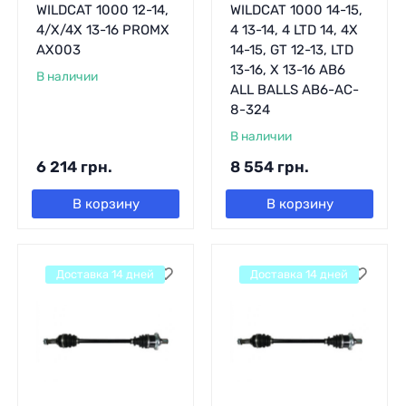
WILDCAT 1000 12-14,
WILDCAT 1000 14-15,
4/X/4X 13-16 PROMX
4 13-14, 4 LTD 14, 4X
AX003
14-15, GT 12-13, LTD
13-16, X 13-16 AB6
В наличии
ALL BALLS AB6-AC-
8-324
В наличии
6 214
грн.
8 554
грн.
В корзину
В корзину
Доставка 14 дней
Доставка 14 дней