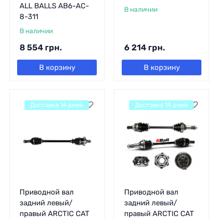
ALL BALLS AB6-AC-
В наличии
8-311
В наличии
8 554
грн.
6 214
грн.
В корзину
В корзину
Доставка 14 дней
Доставка 14 дней
Приводной вал
Приводной вал
задний левый/
задний левый/
правый ARCTIC CAT
правый ARCTIC CAT