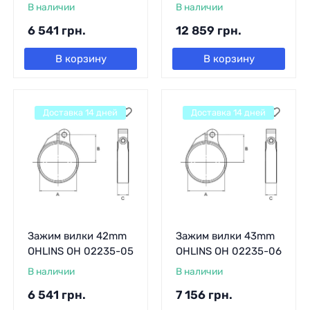
В наличии
В наличии
6 541
грн.
12 859
грн.
В корзину
В корзину
Доставка 14 дней
Доставка 14 дней
Зажим вилки 42mm
Зажим вилки 43mm
OHLINS OH 02235-05
OHLINS OH 02235-06
В наличии
В наличии
6 541
грн.
7 156
грн.