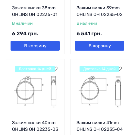
Зажим вилки 38mm
Зажим вилки 39mm
OHLINS OH 02235-01
OHLINS OH 02235-02
В наличии
В наличии
6 294
грн.
6 541
грн.
В корзину
В корзину
Доставка 14 дней
Доставка 14 дней
Зажим вилки 40mm
Зажим вилки 41mm
OHLINS OH 02235-03
OHLINS OH 02235-04