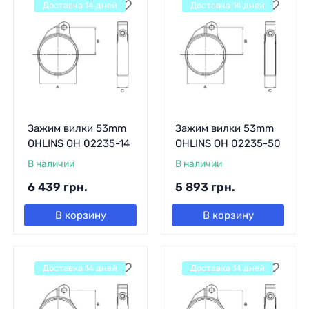
Доставка 14 дней
Доставка 14 дней
Зажим вилки 53mm
Зажим вилки 53mm
OHLINS OH 02235-14
OHLINS OH 02235-50
В наличии
В наличии
6 439
грн.
5 893
грн.
В корзину
В корзину
Доставка 14 дней
Доставка 14 дней