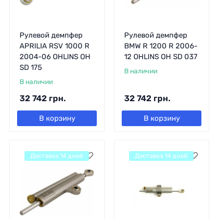
Рулевой демпфер
Рулевой демпфер
APRILIA RSV 1000 R
BMW R 1200 R 2006-
2004-06 OHLINS OH
12 OHLINS OH SD 037
SD 175
В наличии
В наличии
32 742
грн.
32 742
грн.
В корзину
В корзину
Доставка 14 дней
Доставка 14 дней