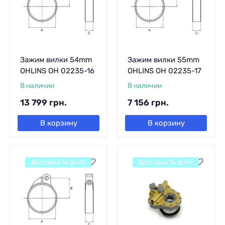
Зажим вилки 54mm
Зажим вилки 55mm
OHLINS OH 02235-16
OHLINS OH 02235-17
В наличии
В наличии
13 799
грн.
7 156
грн.
В корзину
В корзину
Доставка 14 дней
Доставка 14 дней