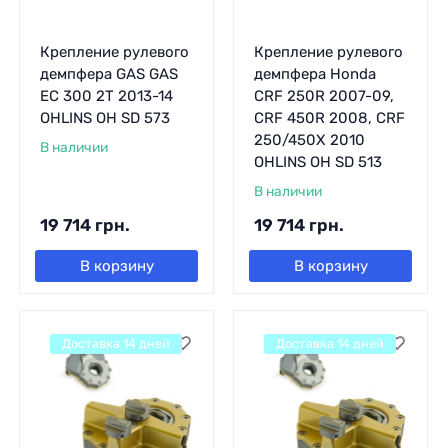
Крепление рулевого
Крепление рулевого
демпфера GAS GAS
демпфера Honda
EC 300 2T 2013-14
CRF 250R 2007-09,
OHLINS OH SD 573
CRF 450R 2008, CRF
250/450X 2010
В наличии
OHLINS OH SD 513
В наличии
19 714
грн.
19 714
грн.
В корзину
В корзину
Доставка 14 дней
Доставка 14 дней