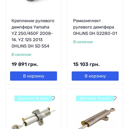
Крепление рулевого
Ремкомплект
демпфера Yamaha
рулевого демпфера
YZ 250/450F 2008-
OHLINS OH 02280-01
14, YZ 125 2013
В наличии
OHLINS OH SD 554
В наличии
19 891
грн.
15 103
грн.
В корзину
В корзину
Доставка 14 дней
Доставка 14 дней