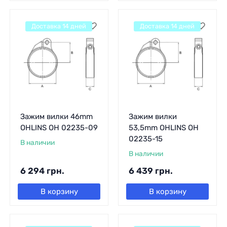
Доставка 14 дней
Доставка 14 дней
Зажим вилки 46mm
Зажим вилки
OHLINS OH 02235-09
53,5mm OHLINS OH
02235-15
В наличии
В наличии
6 294
грн.
6 439
грн.
В корзину
В корзину