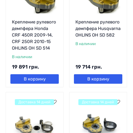
Крепление рулевого
Крепление рулевого
демпфера Honda
демпфера Husqvarna
CRF 450R 2009-14,
OHLINS OH SD 582
CRF 250R 2010-15
В наличии
OHLINS OH SD 514
В наличии
19 891
грн.
19 714
грн.
В корзину
В корзину
Доставка 14 дней
Доставка 14 дней