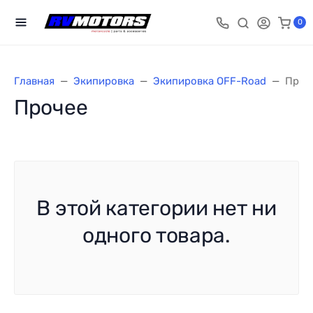
0
Главная
Экипировка
Экипировка OFF-Road
Проч
Прочее
В этой категории нет ни
одного товара.