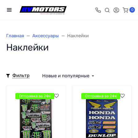
0
Главная
Аксессуары
Наклейки
Наклейки
Фильтр
Новые и популярные
Отправка за 24ч
Отправка за 24ч