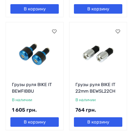
В корзину
В корзину
Грузы руля BIKE IT
Грузы руля BIKE IT
BEWFIBBU
22mm BEWSL22CH
В наличии
В наличии
1 605
грн.
764
грн.
В корзину
В корзину