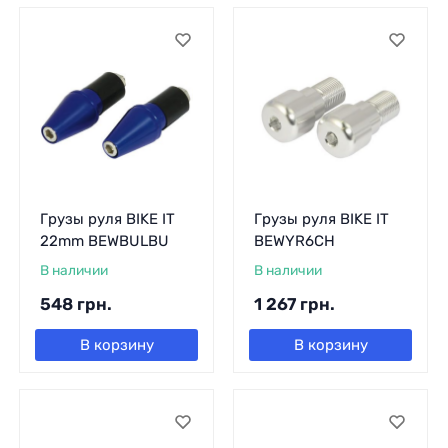
Грузы руля BIKE IT
Грузы руля BIKE IT
22mm BEWBULBU
BEWYR6CH
В наличии
В наличии
548
грн.
1 267
грн.
В корзину
В корзину