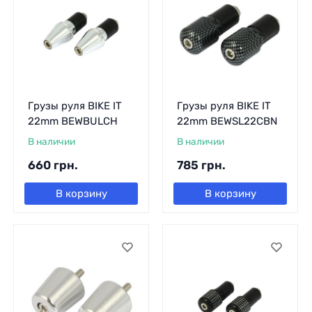
Грузы руля BIKE IT
Грузы руля BIKE IT
22mm BEWBULCH
22mm BEWSL22CBN
В наличии
В наличии
660
грн.
785
грн.
В корзину
В корзину