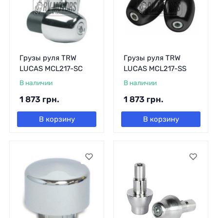
Грузы руля TRW
Грузы руля TRW
LUCAS MCL217-SC
LUCAS MCL217-SS
В наличии
В наличии
1 873
грн.
1 873
грн.
В корзину
В корзину