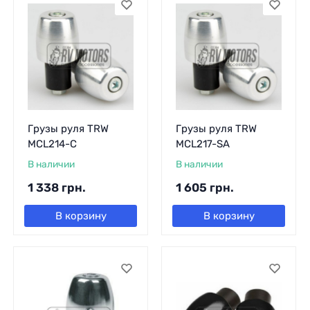
Грузы руля TRW
Грузы руля TRW
MCL214-C
MCL217-SA
В наличии
В наличии
1 338
грн.
1 605
грн.
В корзину
В корзину