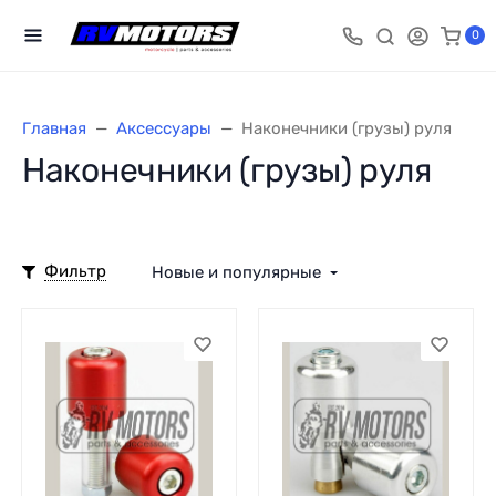
0
Главная
Аксессуары
Наконечники (грузы) руля
Наконечники (грузы) руля
Фильтр
Новые и популярные