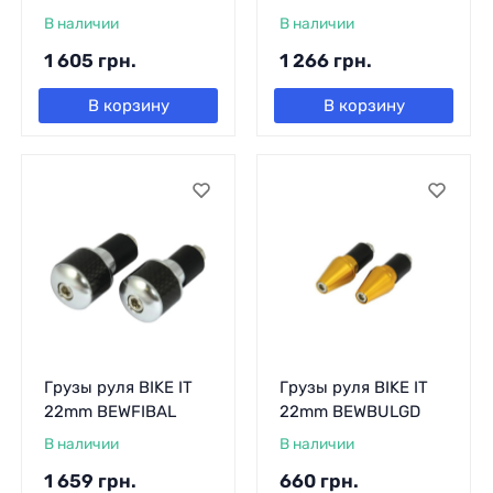
В наличии
В наличии
1 605
грн.
1 266
грн.
В корзину
В корзину
Грузы руля BIKE IT
Грузы руля BIKE IT
22mm BEWFIBAL
22mm BEWBULGD
В наличии
В наличии
1 659
грн.
660
грн.