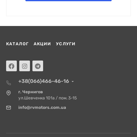
КАТАЛОГ
АКЦИИ
УСЛУГИ
+38(066)466-46-16
г. Чернигов
ул.Шевченка 101а / пом. 3-15
info@rvmotors.com.ua