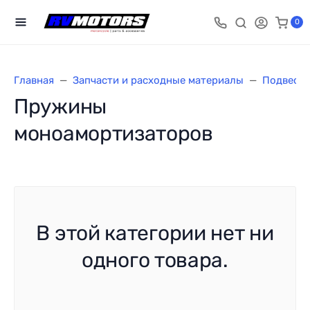
0
Главная
Запчасти и расходные материалы
Подвеска
Пружины
моноамортизаторов
В этой категории нет ни
одного товара.