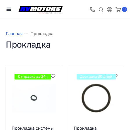
0
Главная
Прокладка
Прокладка
Отправка за 24ч
Доставка 30 дней
Прокладка системы
Прокладка